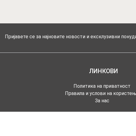
Пријавете се за најновите новости и ексклузивни понуди
ЛИНКОВИ
Политика на приватност
Правила и услови на користе
За нас