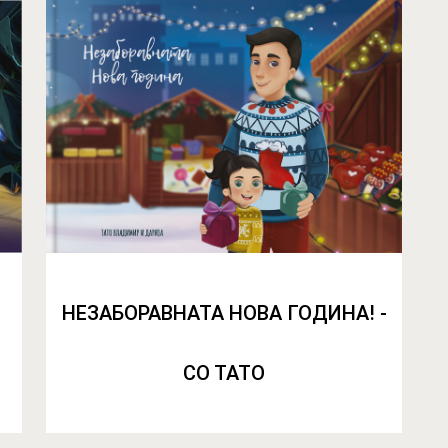
НЕЗАБОРАВНАТА НОВА ГОДИНА! -
СО ТАТО