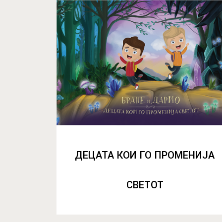
ДЕЦАТА КОИ ГО ПРОМЕНИЈА
СВЕТОТ