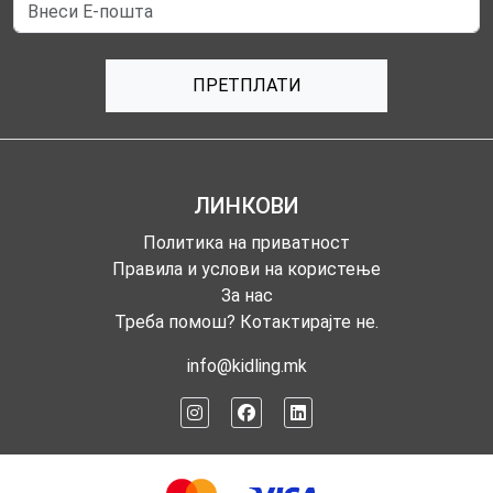
ПРЕТПЛАТИ
ЛИНКОВИ
Политика на приватност
Правила и услови на користење
За нас
Треба помош? Котактирајте не.
info@kidling.mk