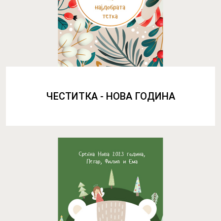
ЧЕСТИТКА - НОВА ГОДИНА