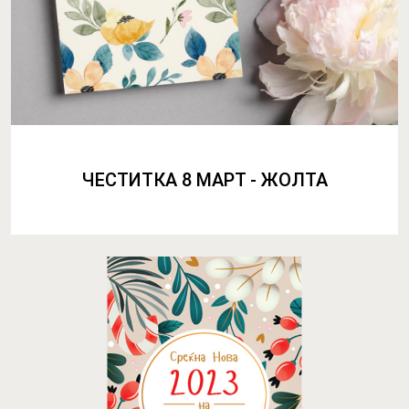
ЧЕСТИТКА 8 МАРТ - ЖОЛТА