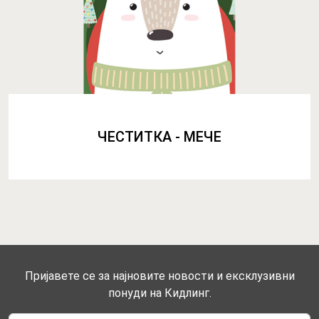
ЧЕСТИТКА - МЕЧЕ
Пријавете се за најновите новости и ексклузивни
понуди на Кидлинг.