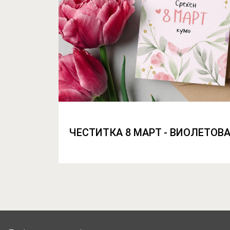
ЧЕСТИТКА 8 МАРТ - ВИОЛЕТОВ