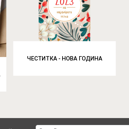
ЧЕСТИТКА - НОВА ГОДИНА
А