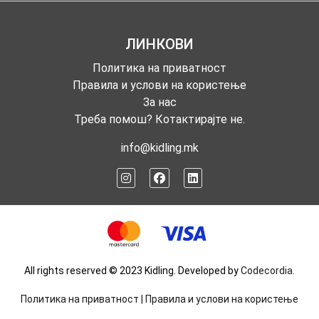
ЛИНКОВИ
Политика на приватност
Правила и услови на користење
За нас
Треба помош? Котактирајте не.
info@kidling.mk
All rights reserved © 2023 Kidling. Developed by
Codecordia
.
Политика на приватност
|
Правила и услови на користење