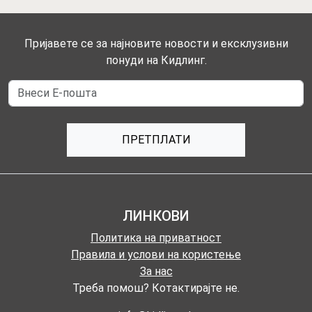
Пријавете се за најновите новости и ексклузивни
понуди на Кидлинг.
ПРЕТПЛАТИ
ЛИНКОВИ
Политика на приватност
Правила и услови на користење
За нас
Треба помош? Котактирајте не.