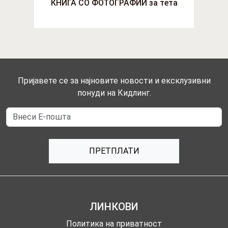
КНИГА СО ФОТОГРАФИИ за тета
Пријавете се за најновите новости и ексклузивни
понуди на Кидлинг.
ПРЕТПЛАТИ
ЛИНКОВИ
Политика на приватност