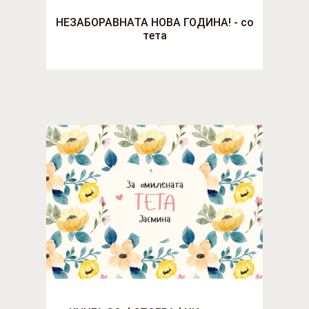
НЕЗАБОРАВНАТА НОВА ГОДИНА! - со
тета