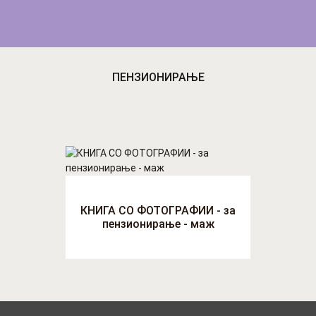
ПЕНЗИОНИРАЊЕ
КНИГА СО ФОТОГРАФИИ - за
пензионирање - маж