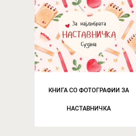
КНИГА СО ФОТОГРАФИИ ЗА
НАСТАВНИЧКА