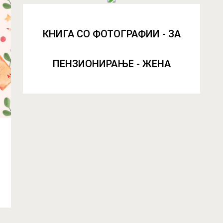
КНИГА СО ФОТОГРАФИИ - ЗА
ПЕНЗИОНИРАЊЕ - ЖЕНА