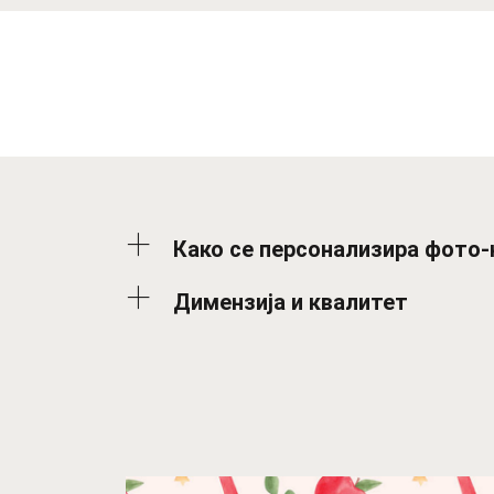
Како се персонализира фото-
Димензија и квалитет