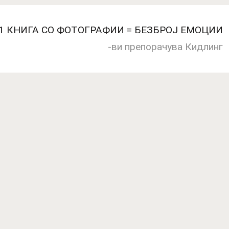
 1 КНИГА СО ФОТОГРАФИИ = БЕЗБРОЈ ЕМОЦИИ
-ви препорачува Кидлинг