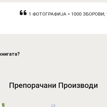
1 ФОТОГРАФИЈА = 1000 ЗБОРОВИ;
книгата?
Препорачани Производи