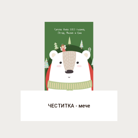
ЧЕСТИТКА - мече