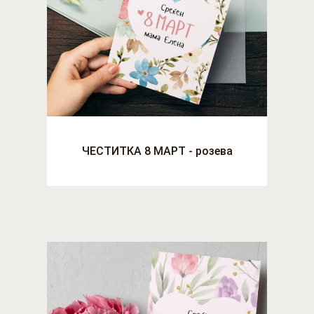
ЧЕСТИТКА 8 МАРТ - розева