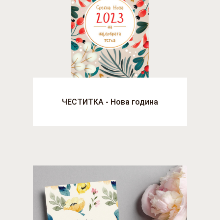
ЧЕСТИТКА - Нова година