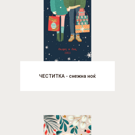
ЧЕСТИТКА - снежна ноќ