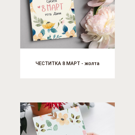
ЧЕСТИТКА 8 МАРТ - жолта