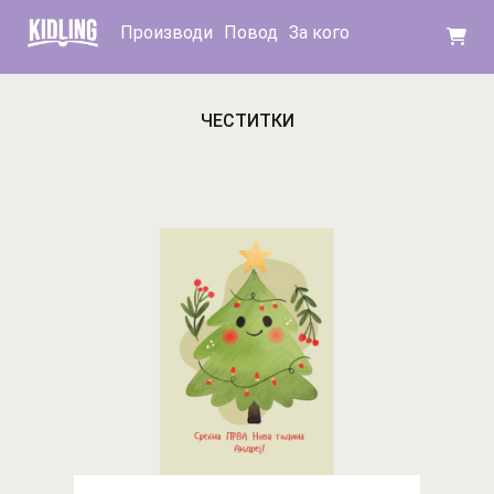
Производи
Повод
За кого
ЧЕСТИТКИ