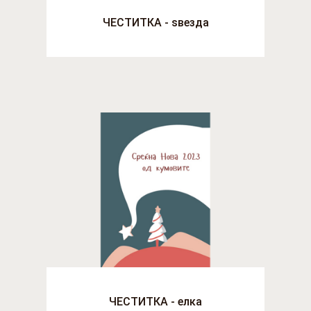
ЧЕСТИТКА - ѕвезда
ЧЕСТИТКА - елка