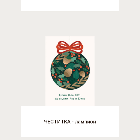
ЧЕСТИТКА - лампион