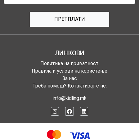
ПРЕТПЛАТИ
ЛИНКОВИ
Политика на приватност
Правила и услови на користење
За нас
Треба помош? Котактирајте не.
info@kidling.mk