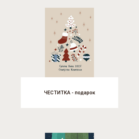
ЧЕСТИТКА - подарок