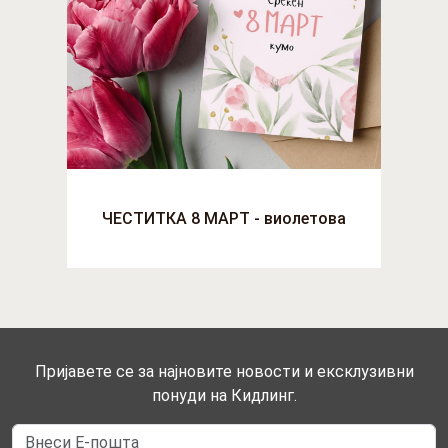
ЧЕСТИТКА 8 МАРТ - виолетова
Пријавете се за најновите новости и ексклузивни
понуди на Кидлинг.