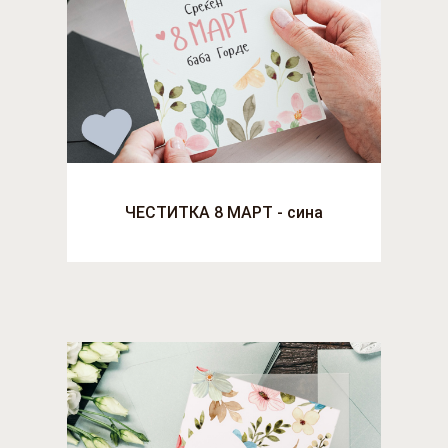
ЧЕСТИТКА 8 МАРТ - сина