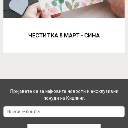
ЧЕСТИТКА 8 МАРТ - СИНА
Пријавете се за најновите новости и ексклузивни
понуди на Кидлинг.