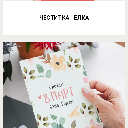
ЧЕСТИТКА - ЕЛКА