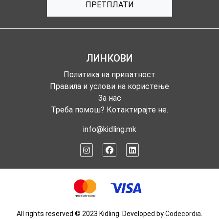
ПРЕТПЛАТИ
ЛИНКОВИ
Политика на приватност
Правила и услови на користење
За нас
Треба помош? Котактирајте не.
info@kidling.mk
All rights reserved © 2023 Kidling. Developed by
Codecordia
.