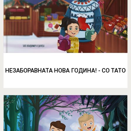
НЕЗАБОРАВНАТА НОВА ГОДИНА! - СО ТАТО