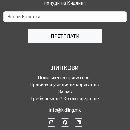
понуди на Кидлинг.
ПРЕТПЛАТИ
ЛИНКОВИ
Политика на приватност
Правила и услови на користење
За нас
Треба помош? Котактирајте не.
info@kidling.mk