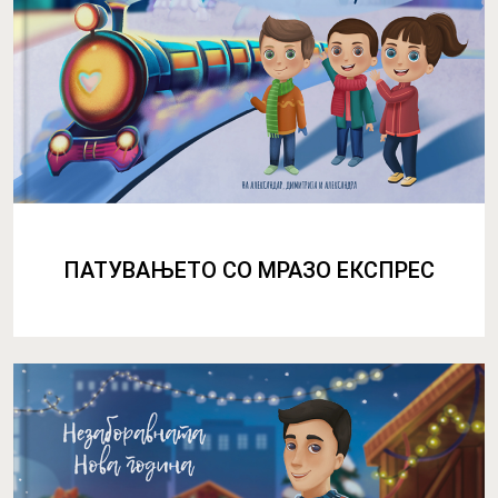
ПАТУВАЊЕТО СО МРАЗО ЕКСПРЕС