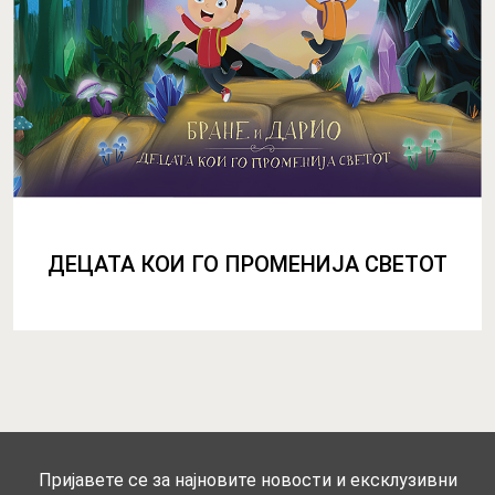
ДЕЦАТА КОИ ГО ПРОМЕНИЈА СВЕТОТ
Пријавете се за најновите новости и ексклузивни